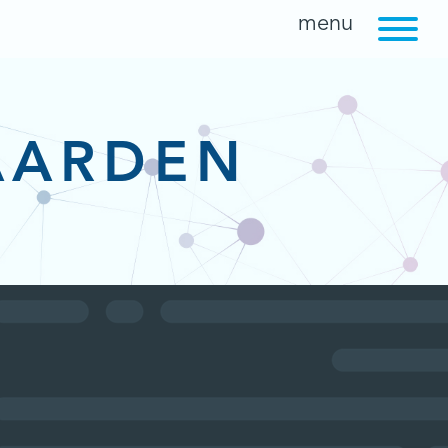
AARDEN