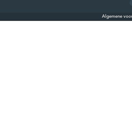
Algemene voo