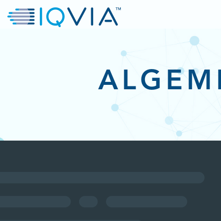
ALGEM