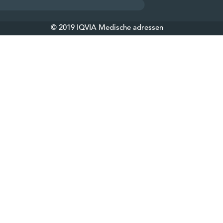
© 2019 IQVIA Medische adressen